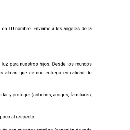
o en TU nombre. Envíame a los ángeles de la
 luz para nuestros hijos. Desde los mundos
as almas que se nos entregó en calidad de
dar y proteger (sobrinos, amigos, familiares,
poco al respecto: