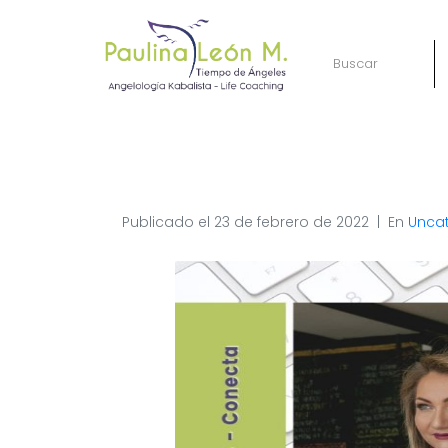
Publicado el
23 de febrero de 2022
En
Unca