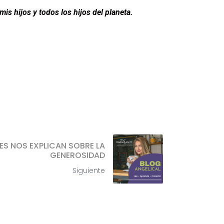
is hijos y todos los hijos del planeta.
ES NOS EXPLICAN SOBRE LA
GENEROSIDAD
Siguiente