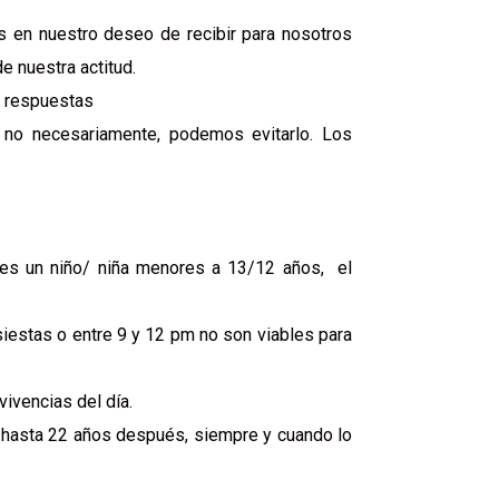
 en nuestro deseo de recibir para nosotros
 nuestra actitud.
s respuestas
 no necesariamente, podemos evitarlo. Los
 es un niño/ niña menores a 13/12 años, el
iestas o entre 9 y 12 pm no son viables para
ivencias del día.
n, hasta 22 años después, siempre y cuando lo