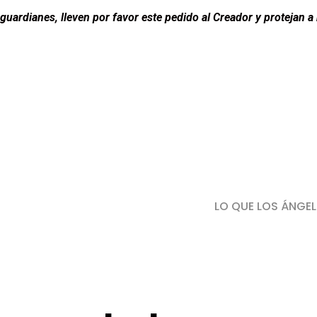
uardianes, lleven por favor este pedido al Creador y protejan a m
LO QUE LOS ÁNGEL