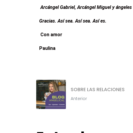
Arcángel Gabriel, Arcángel Miguel y ángeles g
Gracias. Así sea. Así sea. Así es.
Con amor
Paulina
SOBRE LAS RELACIONES
Anterior