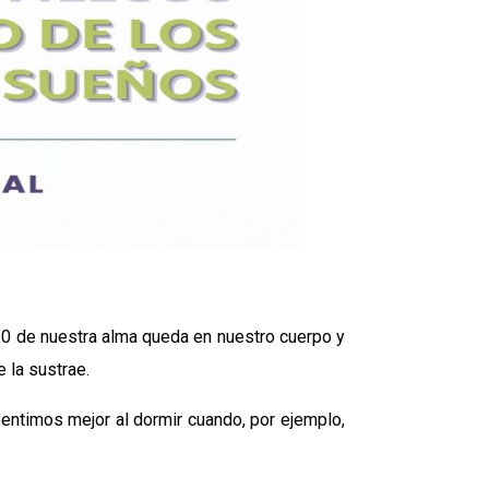
60 de nuestra alma queda en nuestro cuerpo y
e la sustrae.
sentimos mejor al dormir cuando, por ejemplo,