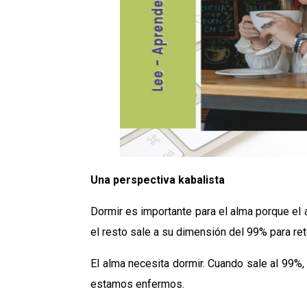
Una perspectiva kabalista
Dormir es importante para el alma porque el
el resto sale a su dimensión del 99% para reto
El alma necesita dormir. Cuando sale al 99%,
estamos enfermos.