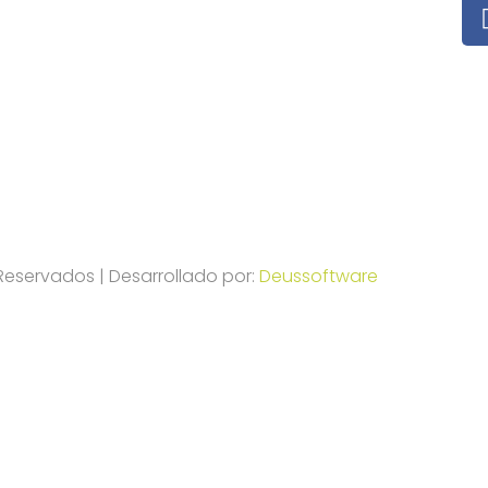
eservados | Desarrollado por:
Deussoftware