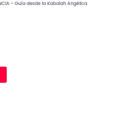
NCIA –
Guía desde la Kabalah Angélica