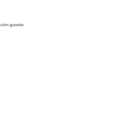
ación guiada.