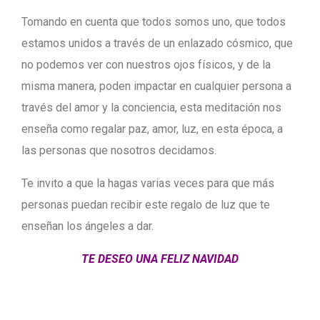
Tomando en cuenta que todos somos uno, que todos
estamos unidos a través de un enlazado cósmico, que
no podemos ver con nuestros ojos físicos, y de la
misma manera, poden impactar en cualquier persona a
través del amor y la conciencia, esta meditación nos
enseña como regalar paz, amor, luz, en esta época, a
las personas que nosotros decidamos.
Te invito a que la hagas varias veces para que más
personas puedan recibir este regalo de luz que te
enseñan los ángeles a dar.
TE DESEO UNA FELIZ NAVIDAD