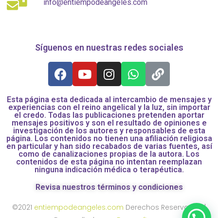
info@entiempodeangeles.com
Síguenos en nuestras redes sociales
Esta página esta dedicada al intercambio de mensajes y
experiencias con el reino angelical y la luz, sin importar
el credo. Todas las publicaciones pretenden aportar
mensajes positivos y son el resultado de opiniones e
investigación de los autores y responsables de esta
página. Los contenidos no tienen una afiliación religiosa
en particular y han sido recabados de varias fuentes, así
como de canalizaciones propias de la autora. Los
contenidos de esta página no intentan reemplazan
ninguna indicación médica o terapéutica.
Revisa nuestros términos y condiciones
©2021
entiempodeangeles.com
Derechos Reservados |