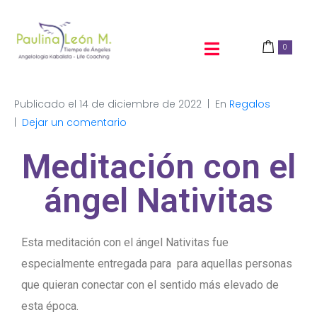
0
Publicado el
14 de diciembre de 2022
En
Regalos
Dejar un comentario
Meditación con el
ángel Nativitas
Esta meditación con el ángel Nativitas fue
especialmente entregada para para aquellas personas
que quieran conectar con el sentido más elevado de
esta época.