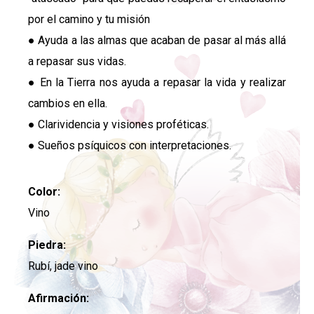
por el camino y tu misión
● Ayuda a las almas que acaban de pasar al más allá
a repasar sus vidas.
● En la Tierra nos ayuda a repasar la vida y realizar
cambios en ella.
● Clarividencia y visiones proféticas.
● Sueños psíquicos con interpretaciones.
Color:
Vino
Piedra:
Rubí, jade vino
Afirmación: