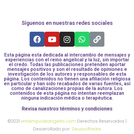
Síguenos en nuestras redes sociales
Esta página esta dedicada al intercambio de mensajes y
experiencias con el reino angelical y la luz, sin importar
el credo. Todas las publicaciones pretenden aportar
mensajes positivos y son el resultado de opiniones e
investigación de los autores y responsables de esta
página. Los contenidos no tienen una afiliación religiosa
en particular y han sido recabados de varias fuentes, así
como de canalizaciones propias de la autora. Los
contenidos de esta página no intentan reemplazan
ninguna indicación médica o terapéutica.
Revisa nuestros términos y condiciones
©2021
entiempodeangeles.com
Derechos Reservados |
Desarrollado por:
Deussoftware