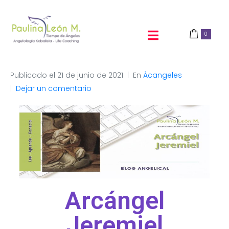
0
Publicado el
21 de junio de 2021
En
Ácangeles
Dejar un comentario
Arcángel
Jeremiel