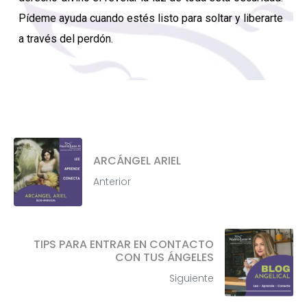
Pídeme ayuda cuando estés listo para soltar y liberarte
a través del perdón.
ARCÁNGEL ARIEL
Anterior
TIPS PARA ENTRAR EN CONTACTO
CON TUS ÁNGELES
Siguiente