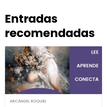
Entradas
recomendadas
ARCÁNGEL ROQUIEL