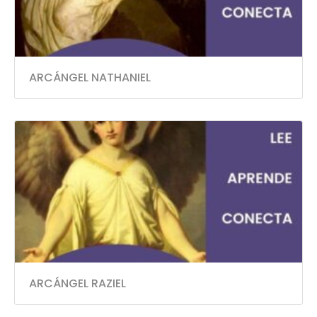
ARCÁNGEL NATHANIEL
ARCÁNGEL RAZIEL