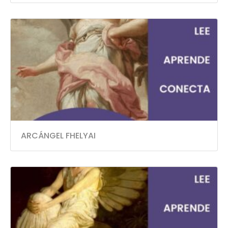
ARCÁNGEL FHELYAI