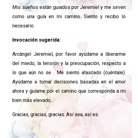
Mis sueños están guiados por Jeremiel y me sirven
como una guía en mi camino. Siento y recibo lo
necesario.
Invocación sugerida:
Arcángel Jeremiel, por favor ayúdame a liberarme
del miedo, la tensión y la preocupación, respecto a
lo que aún no se . Me siento atascado (cuéntale).
Ayúdame a tomar decisiones basadas en el amor
ahora y guíame por el camino que corresponda a mi
bien más elevado.
Gracias, gracias, gracias. Así sea, así es.