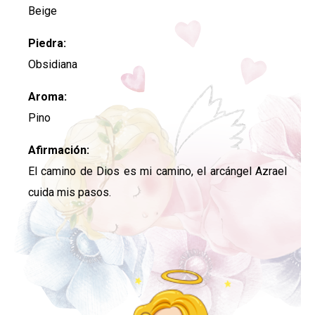
Beige
Piedra:
Obsidiana
Aroma:
Pino
Afirmación:
El camino de Dios es mi camino, el arcángel Azrael
cuida mis pasos.