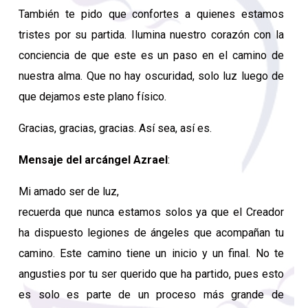
También te pido que confortes a quienes estamos
tristes por su partida. Ilumina nuestro corazón con la
conciencia de que este es un paso en el camino de
nuestra alma. Que no hay oscuridad, solo luz luego de
que dejamos este plano físico.
Gracias, gracias, gracias. Así sea, así es.
Mensaje del arcángel Azrael
:
Mi amado ser de luz,
recuerda que nunca estamos solos ya que el Creador
ha dispuesto legiones de ángeles que acompañan tu
camino. Este camino tiene un inicio y un final. No te
angusties por tu ser querido que ha partido, pues esto
es solo es parte de un proceso más grande de