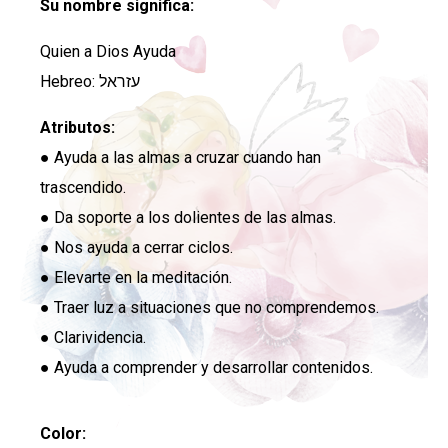
Su nombre significa:
Quien a Dios Ayuda
Hebreo: עזראל
Atributos:
● Ayuda a las almas a cruzar cuando han
trascendido.
● Da soporte a los dolientes de las almas.
● Nos ayuda a cerrar ciclos.
● Elevarte en la meditación.
● Traer luz a situaciones que no comprendemos.
● Clarividencia.
● Ayuda a comprender y desarrollar contenidos.
Color: