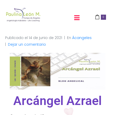
0
Publicado el
14 de junio de 2021
En
Ácangeles
Dejar un comentario
Arcángel Azrael