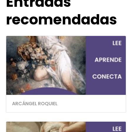
Entradas
recomendadas
ARCÁNGEL ROQUIEL