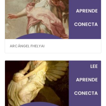
ARCÁNGEL FHELYAI