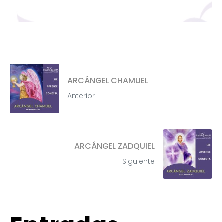
ARCÁNGEL CHAMUEL
Anterior
ARCÁNGEL ZADQUIEL
Siguiente