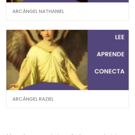
ARCÁNGEL NATHANIEL
ARCÁNGEL RAZIEL