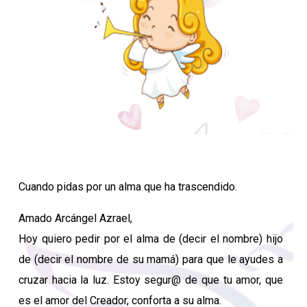
Invocación sugerida:
Cuando pidas por un alma que ha trascendido.
Amado Arcángel Azrael,
Hoy quiero pedir por el alma de (decir el nombre) hijo
de (decir el nombre de su mamá) para que le ayudes a
cruzar hacia la luz. Estoy segur@ de que tu amor, que
es el amor del Creador, conforta a su alma.