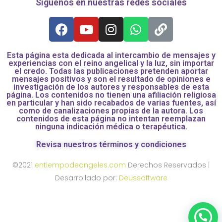
Síguenos en nuestras redes sociales
Esta página esta dedicada al intercambio de mensajes y
experiencias con el reino angelical y la luz, sin importar
el credo. Todas las publicaciones pretenden aportar
mensajes positivos y son el resultado de opiniones e
investigación de los autores y responsables de esta
página. Los contenidos no tienen una afiliación religiosa
en particular y han sido recabados de varias fuentes, así
como de canalizaciones propias de la autora. Los
contenidos de esta página no intentan reemplazan
ninguna indicación médica o terapéutica.
Revisa nuestros términos y condiciones
©2021
entiempodeangeles.com
Derechos Reservados |
Desarrollado por:
Deussoftware