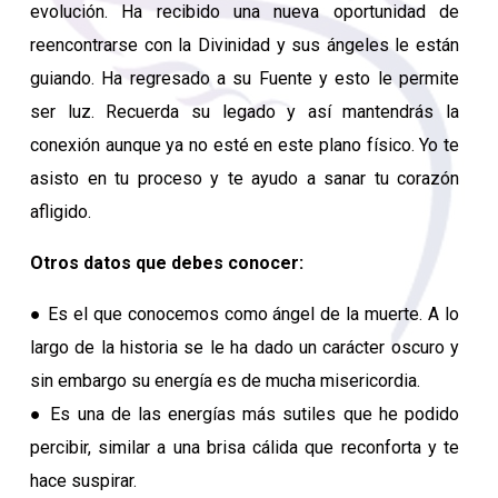
evolución. Ha recibido una nueva oportunidad de
reencontrarse con la Divinidad y sus ángeles le están
guiando. Ha regresado a su Fuente y esto le permite
ser luz. Recuerda su legado y así mantendrás la
conexión aunque ya no esté en este plano físico. Yo te
asisto en tu proceso y te ayudo a sanar tu corazón
afligido.
Otros datos que debes conocer:
● Es el que conocemos como ángel de la muerte. A lo
largo de la historia se le ha dado un carácter oscuro y
sin embargo su energía es de mucha misericordia.
● Es una de las energías más sutiles que he podido
percibir, similar a una brisa cálida que reconforta y te
hace suspirar.