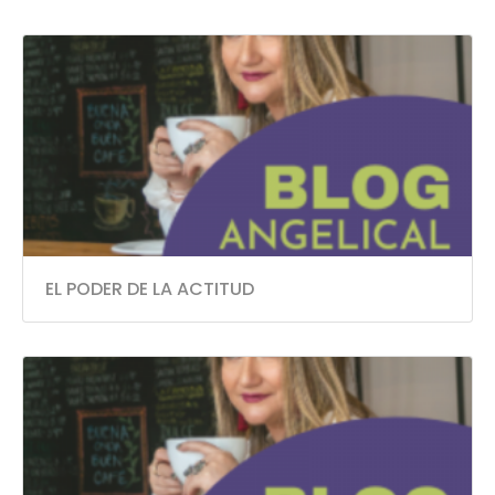
EL PODER DE LA ACTITUD