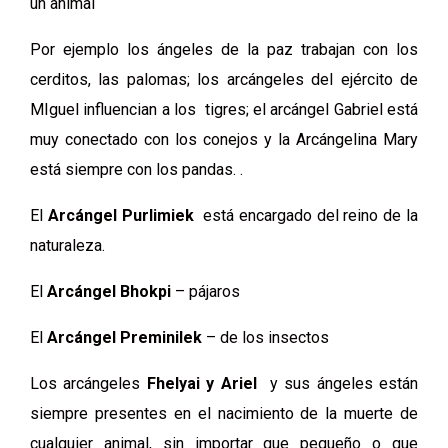
un animal
Por ejemplo los ángeles de la paz trabajan con los
cerditos, las palomas; los arcángeles del ejército de
MIguel influencian a los tigres; el arcángel Gabriel está
muy conectado con los conejos y la Arcángelina Mary
está siempre con los pandas. .
El
Arcángel Purlimiek
está encargado del reino de la
naturaleza.
El
Arcángel Bhokpi
– pájaros
El
Arcángel Preminilek
– de los insectos
Los arcángeles
Fhelyai y Ariel
y sus ángeles están
siempre presentes en el nacimiento de la muerte de
cualquier animal, sin importar que pequeño o que