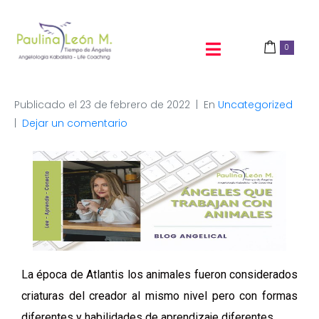
0
Publicado el
23 de febrero de 2022
En
Uncategorized
Dejar un comentario
La época de Atlantis los animales fueron considerados
criaturas del creador al mismo nivel pero con formas
diferentes y habilidades de aprendizaje diferentes.