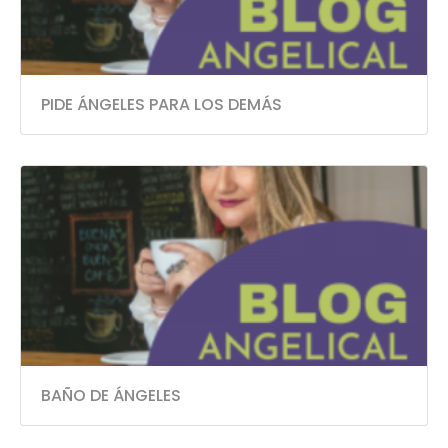
PIDE ÁNGELES PARA LOS DEMÁS
BAÑO DE ÁNGELES