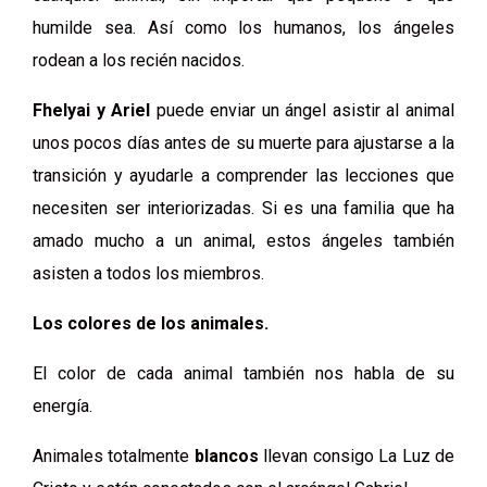
humilde sea. Así como los humanos, los ángeles
rodean a los recién nacidos.
Fhelyai y Ariel
puede enviar un ángel asistir al animal
unos pocos días antes de su muerte para ajustarse a la
transición y ayudarle a comprender las lecciones que
necesiten ser interiorizadas. Si es una familia que ha
amado mucho a un animal, estos ángeles también
asisten a todos los miembros.
Los colores de los animales.
El color de cada animal también nos habla de su
energía.
Animales totalmente
blancos
llevan consigo La Luz de