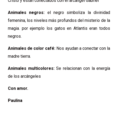
Cristo y están conectados con el arcángel Gabriel
Animales negros:
el negro simboliza la divinidad
femenina, los niveles más profundos del misterio de la
magia. por ejemplo los gatos en Atlantis eran todos
negros.
Animales de color café:
Nos ayudan a conectar con la
madre tierra.
Animales multicolores:
Se relacionan con la energía
de los arcángeles
Con amor.
Paulina