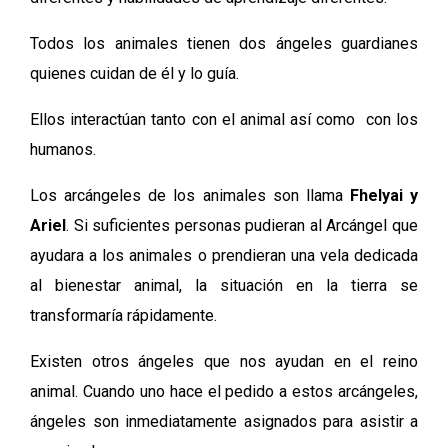
Todos los animales tienen dos ángeles guardianes
quienes cuidan de él y lo guía.
Ellos interactúan tanto con el animal así como con los
humanos.
Los arcángeles de los animales son llama
Fhelyai y
Ariel
. Si suficientes personas pudieran al Arcángel que
ayudara a los animales o prendieran una vela dedicada
al bienestar animal, la situación en la tierra se
transformaría rápidamente.
Existen otros ángeles que nos ayudan en el reino
animal. Cuando uno hace el pedido a estos arcángeles,
ángeles son inmediatamente asignados para asistir a