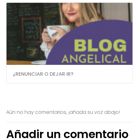
¿RENUNCIAR O DEJAR IR?
Aún no hay comentarios, ¡añada su voz abajo!
Añadir un comentario