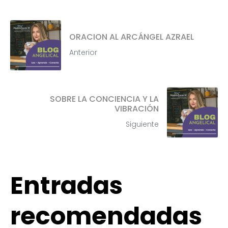
ORACION AL ARCÁNGEL AZRAEL
Anterior
SOBRE LA CONCIENCIA Y LA
VIBRACIÓN
Siguiente
Entradas
recomendadas