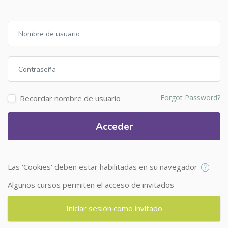
Nombre de usuario
Contraseña
Forgot Password?
Recordar nombre de usuario
Acceder
Las 'Cookies' deben estar habilitadas en su navegador
Algunos cursos permiten el acceso de invitados
Iniciar sesión como invitado